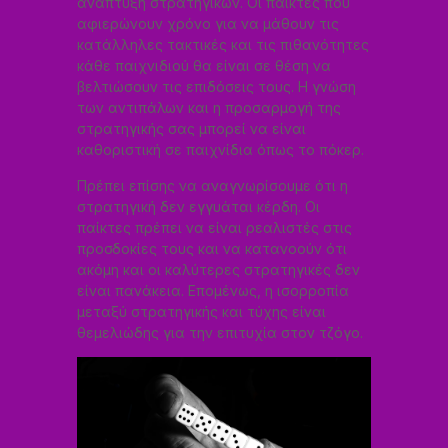
ανάπτυξη στρατηγικών. Οι παίκτες που
αφιερώνουν χρόνο για να μάθουν τις
κατάλληλες τακτικές και τις πιθανότητες
κάθε παιχνιδιού θα είναι σε θέση να
βελτιώσουν τις επιδόσεις τους. Η γνώση
των αντιπάλων και η προσαρμογή της
στρατηγικής σας μπορεί να είναι
καθοριστική σε παιχνίδια όπως το πόκερ.
Πρέπει επίσης να αναγνωρίσουμε ότι η
στρατηγική δεν εγγυάται κέρδη. Οι
παίκτες πρέπει να είναι ρεαλιστές στις
προσδοκίες τους και να κατανοούν ότι
ακόμη και οι καλύτερες στρατηγικές δεν
είναι πανάκεια. Επομένως, η ισορροπία
μεταξύ στρατηγικής και τύχης είναι
θεμελιώδης για την επιτυχία στον τζόγο.