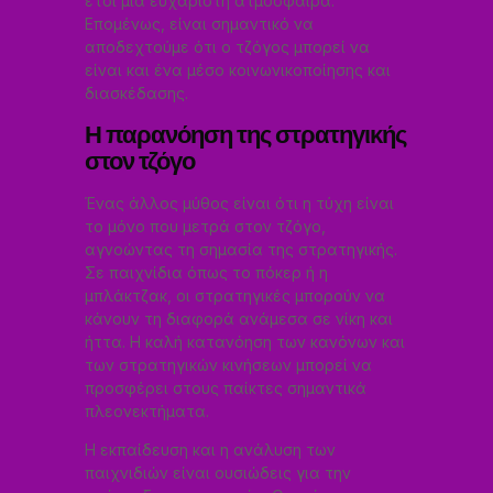
έτσι μια ευχάριστη ατμόσφαιρα.
Επομένως, είναι σημαντικό να
αποδεχτούμε ότι ο τζόγος μπορεί να
είναι και ένα μέσο κοινωνικοποίησης και
διασκέδασης.
Η παρανόηση της στρατηγικής
στον τζόγο
Ένας άλλος μύθος είναι ότι η τύχη είναι
το μόνο που μετρά στον τζόγο,
αγνοώντας τη σημασία της στρατηγικής.
Σε παιχνίδια όπως το πόκερ ή η
μπλάκτζακ, οι στρατηγικές μπορούν να
κάνουν τη διαφορά ανάμεσα σε νίκη και
ήττα. Η καλή κατανόηση των κανόνων και
των στρατηγικών κινήσεων μπορεί να
προσφέρει στους παίκτες σημαντικά
πλεονεκτήματα.
Η εκπαίδευση και η ανάλυση των
παιχνιδιών είναι ουσιώδεις για την