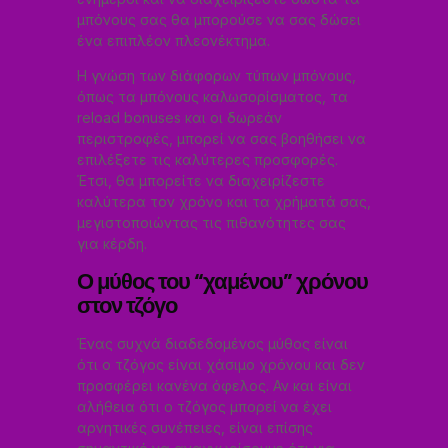
μπόνους σας θα μπορούσε να σας δώσει
ένα επιπλέον πλεονέκτημα.
Η γνώση των διάφορων τύπων μπόνους,
όπως τα μπόνους καλωσορίσματος, τα
reload bonuses και οι δωρεάν
περιστροφές, μπορεί να σας βοηθήσει να
επιλέξετε τις καλύτερες προσφορές.
Έτσι, θα μπορείτε να διαχειρίζεστε
καλύτερα τον χρόνο και τα χρήματά σας,
μεγιστοποιώντας τις πιθανότητες σας
για κέρδη.
Ο μύθος του “χαμένου” χρόνου
στον τζόγο
Ένας συχνά διαδεδομένος μύθος είναι
ότι ο τζόγος είναι χάσιμο χρόνου και δεν
προσφέρει κανένα όφελος. Αν και είναι
αλήθεια ότι ο τζόγος μπορεί να έχει
αρνητικές συνέπειες, είναι επίσης