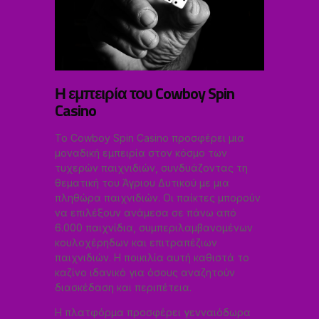
Η εμπειρία του Cowboy Spin
Casino
Το Cowboy Spin Casino προσφέρει μια
μοναδική εμπειρία στον κόσμο των
τυχερών παιχνιδιών, συνδυάζοντας τη
θεματική του Άγριου Δυτικού με μια
πληθώρα παιχνιδιών. Οι παίκτες μπορούν
να επιλέξουν ανάμεσα σε πάνω από
6.000 παιχνίδια, συμπεριλαμβανομένων
κουλοχέρηδων και επιτραπέζιων
παιχνιδιών. Η ποικιλία αυτή καθιστά το
καζίνο ιδανικό για όσους αναζητούν
διασκέδαση και περιπέτεια.
Η πλατφόρμα προσφέρει γενναιόδωρα