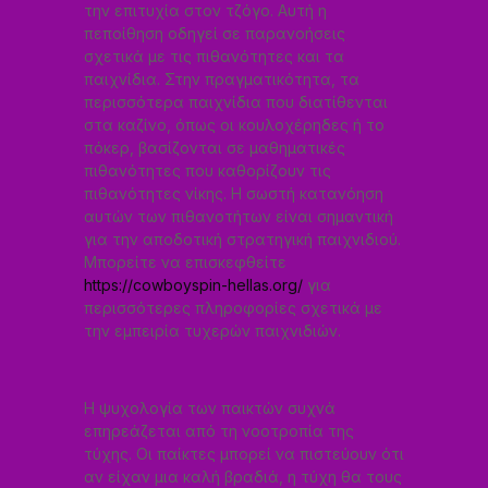
την επιτυχία στον τζόγο. Αυτή η
πεποίθηση οδηγεί σε παρανοήσεις
σχετικά με τις πιθανότητες και τα
παιχνίδια. Στην πραγματικότητα, τα
περισσότερα παιχνίδια που διατίθενται
στα καζίνο, όπως οι κουλοχέρηδες ή το
πόκερ, βασίζονται σε μαθηματικές
πιθανότητες που καθορίζουν τις
πιθανότητες νίκης. Η σωστή κατανόηση
αυτών των πιθανοτήτων είναι σημαντική
για την αποδοτική στρατηγική παιχνιδιού.
Μπορείτε να επισκεφθείτε
https://cowboyspin-hellas.org/
για
περισσότερες πληροφορίες σχετικά με
την εμπειρία τυχερών παιχνιδιών.
Η ψυχολογία των παικτών συχνά
επηρεάζεται από τη νοοτροπία της
τύχης. Οι παίκτες μπορεί να πιστεύουν ότι
αν είχαν μια καλή βραδιά, η τύχη θα τους